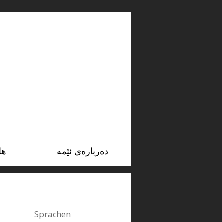
ده‌رباره‌ی ئێمه‌
ها
Sprachen